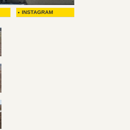
INSTAGRAM