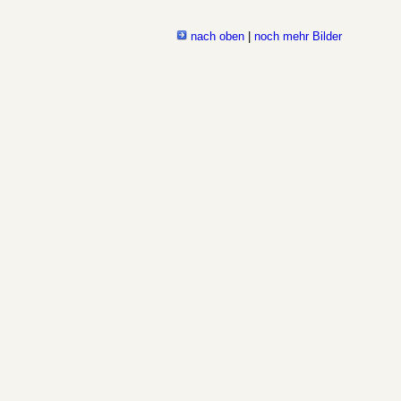
nach oben
|
noch mehr Bilder