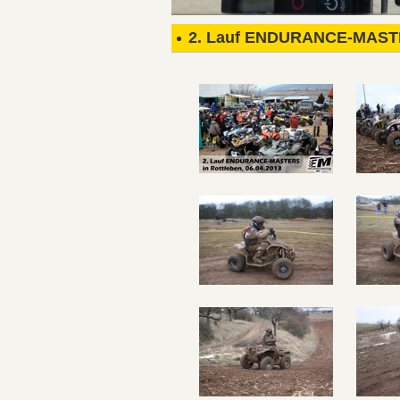
2. Lauf ENDURANCE-MASTER