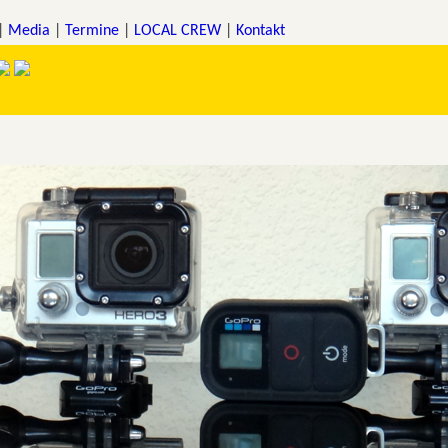
|
Media
|
Termine
|
LOCAL CREW
|
Kontakt